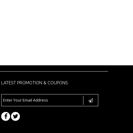
LATEST PROMOTION & COUPONS